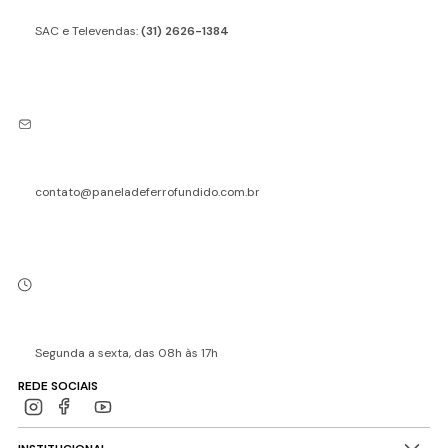
SAC e Televendas:
(31) 2626-1384
contato@paneladeferrofundido.com.br
Segunda a sexta, das 08h às 17h
REDE SOCIAIS