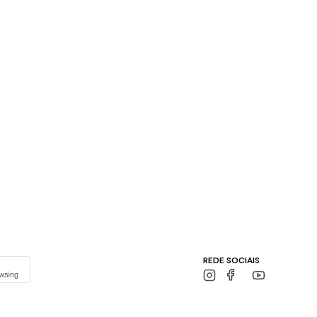
REDE SOCIAIS