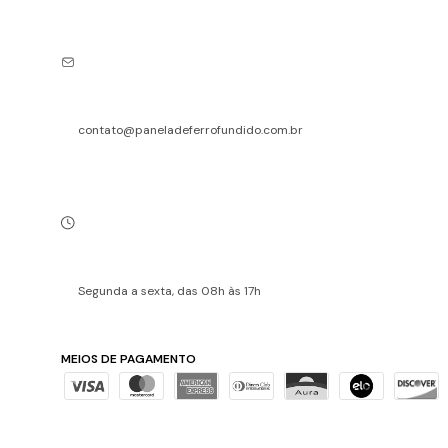
contato@paneladeferrofundido.com.br
Segunda a sexta, das 08h às 17h
MEIOS DE PAGAMENTO