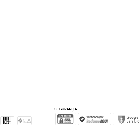
SEGURANÇA