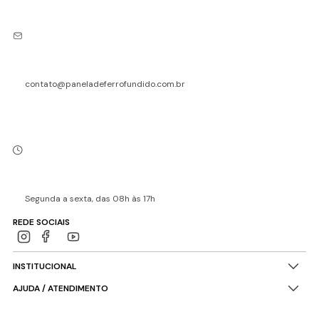
contato@paneladeferrofundido.com.br
Segunda a sexta, das 08h às 17h
REDE SOCIAIS
INSTITUCIONAL
AJUDA / ATENDIMENTO