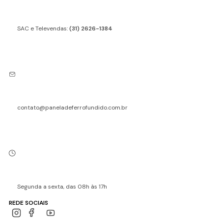
SAC e Televendas:
(31) 2626-1384
contato@paneladeferrofundido.com.br
Segunda a sexta, das 08h às 17h
REDE SOCIAIS