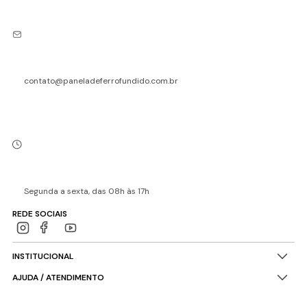
contato@paneladeferrofundido.com.br
Segunda a sexta, das 08h às 17h
REDE SOCIAIS
INSTITUCIONAL
AJUDA / ATENDIMENTO