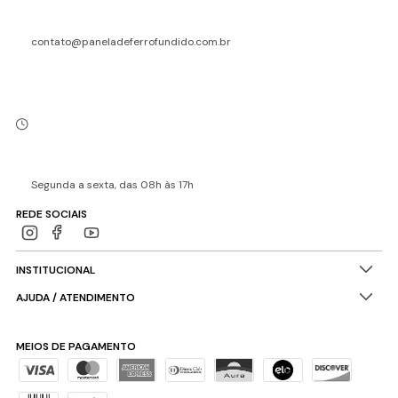
contato@paneladeferrofundido.com.br
Segunda a sexta, das 08h às 17h
REDE SOCIAIS
INSTITUCIONAL
AJUDA / ATENDIMENTO
MEIOS DE PAGAMENTO