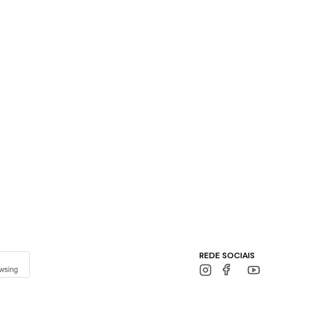
REDE SOCIAIS