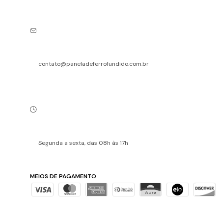
contato@paneladeferrofundido.com.br
Segunda a sexta, das 08h às 17h
MEIOS DE PAGAMENTO