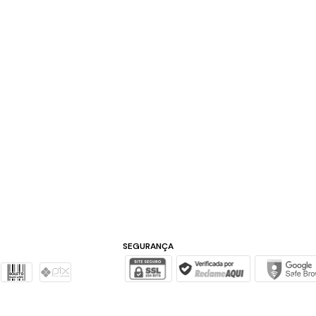
SEGURANÇA