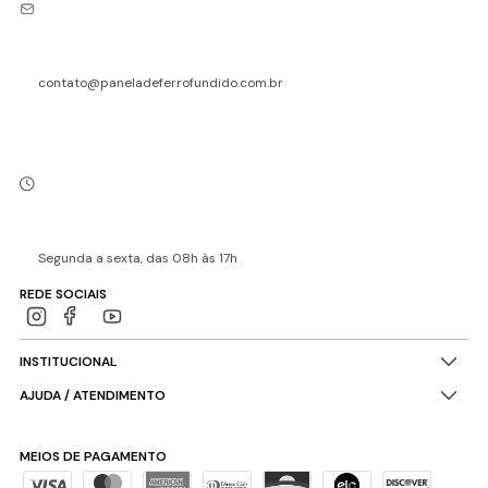
contato@paneladeferrofundido.com.br
Segunda a sexta, das 08h às 17h
REDE SOCIAIS
INSTITUCIONAL
AJUDA / ATENDIMENTO
MEIOS DE PAGAMENTO