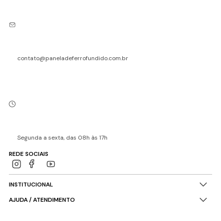
contato@paneladeferrofundido.com.br
Segunda a sexta, das 08h às 17h
REDE SOCIAIS
INSTITUCIONAL
AJUDA / ATENDIMENTO