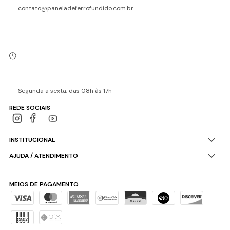
contato@paneladeferrofundido.com.br
Segunda a sexta, das 08h às 17h
REDE SOCIAIS
INSTITUCIONAL
AJUDA / ATENDIMENTO
MEIOS DE PAGAMENTO