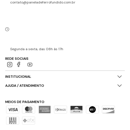
contato@paneladeferrofundido.com.br
Segunda a sexta, das 08h às 17h
REDE SOCIAIS
INSTITUCIONAL
AJUDA / ATENDIMENTO
MEIOS DE PAGAMENTO