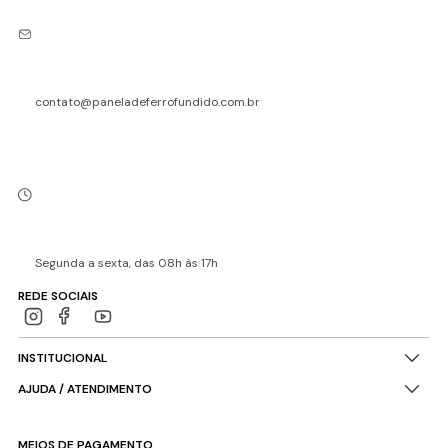
contato@paneladeferrofundido.com.br
Segunda a sexta, das 08h às 17h
REDE SOCIAIS
INSTITUCIONAL
AJUDA / ATENDIMENTO
MEIOS DE PAGAMENTO