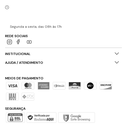
Segunda a sexta, das 08h às 17h
REDE SOCIAIS
INSTITUCIONAL
AJUDA / ATENDIMENTO
MEIOS DE PAGAMENTO
SEGURANÇA