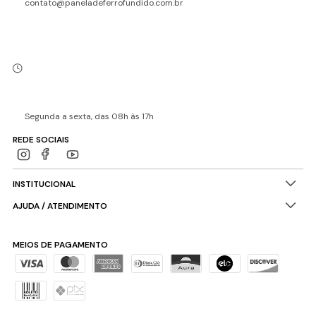
contato@paneladeferrofundido.com.br
Segunda a sexta, das 08h às 17h
REDE SOCIAIS
INSTITUCIONAL
AJUDA / ATENDIMENTO
MEIOS DE PAGAMENTO