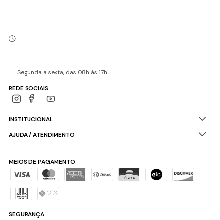
Segunda a sexta, das 08h às 17h
REDE SOCIAIS
INSTITUCIONAL
AJUDA / ATENDIMENTO
MEIOS DE PAGAMENTO
SEGURANÇA