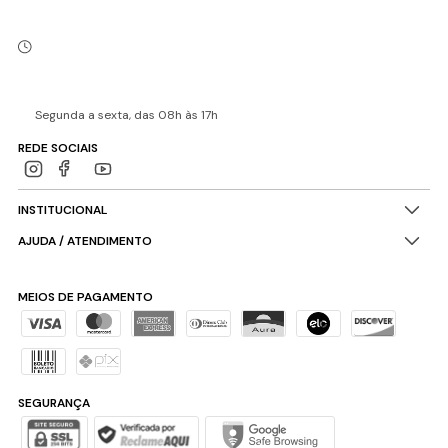
Segunda a sexta, das 08h às 17h
REDE SOCIAIS
INSTITUCIONAL
AJUDA / ATENDIMENTO
MEIOS DE PAGAMENTO
SEGURANÇA