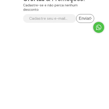
Cadastre-se e não perca nenhum
desconto
Enviar