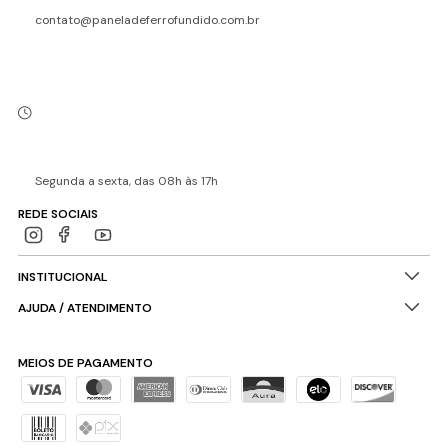
contato@paneladeferrofundido.com.br
Segunda a sexta, das 08h às 17h
REDE SOCIAIS
INSTITUCIONAL
AJUDA / ATENDIMENTO
MEIOS DE PAGAMENTO