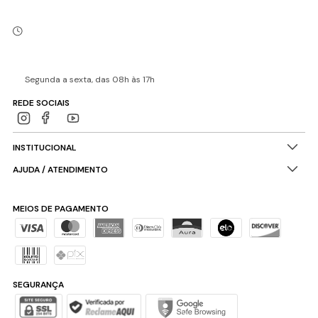
Segunda a sexta, das 08h às 17h
REDE SOCIAIS
INSTITUCIONAL
AJUDA / ATENDIMENTO
MEIOS DE PAGAMENTO
SEGURANÇA