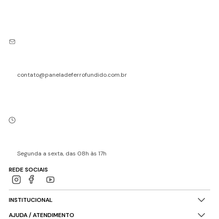
contato@paneladeferrofundido.com.br
Segunda a sexta, das 08h às 17h
REDE SOCIAIS
INSTITUCIONAL
AJUDA / ATENDIMENTO