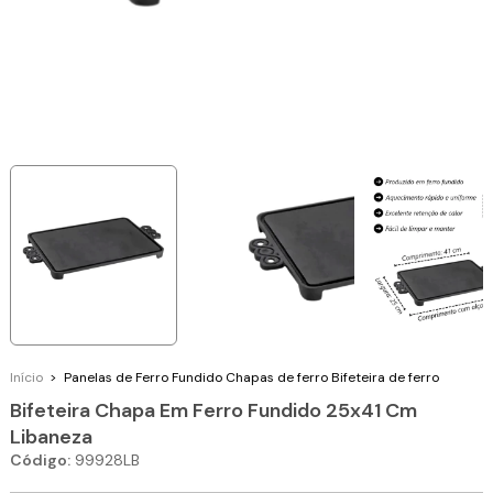
Início
>
Panelas de Ferro Fundido
Chapas de ferro
Bifeteira de ferro
Bifeteira Chapa Em Ferro Fundido 25x41 Cm
Libaneza
Código:
99928LB