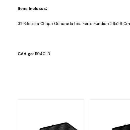
Itens Inclusos:
Bifeteira Chapa Quadrada Lisa Ferro Fundido 26x26 Cm
01
Código:
11940LB