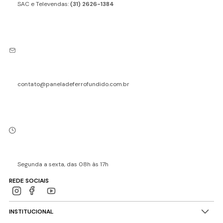
SAC e Televendas:
(31) 2626-1384
contato@paneladeferrofundido.com.br
Segunda a sexta, das 08h às 17h
REDE SOCIAIS
INSTITUCIONAL