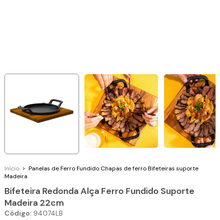
Início
>
Panelas de Ferro Fundido
Chapas de ferro
Bifeteiras suporte
Madeira
Bifeteira Redonda Alça Ferro Fundido Suporte
Madeira 22cm
Código:
94074LB