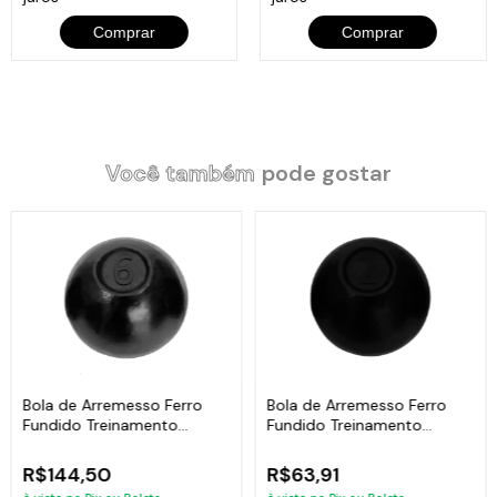
Comprar
Comprar
Você também
pode gostar
Bola de Arremesso Ferro
Bola de Arremesso Ferro
Fundido Treinamento
Fundido Treinamento
Funcional 6Kg
Funcional 2Kg
R$144,50
R$63,91