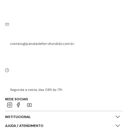
contato@paneladeferrofundido.com.br
Segunda a sexta, das 08h às 17h
REDE SOCIAIS
INSTITUCIONAL
AJUDA / ATENDIMENTO