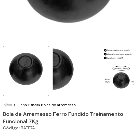
Início
>
Linha Fitness
Bolas de arremesso
Bola de Arremesso Ferro Fundido Treinamento
Funcional 7Kg
Código:
BATF7A