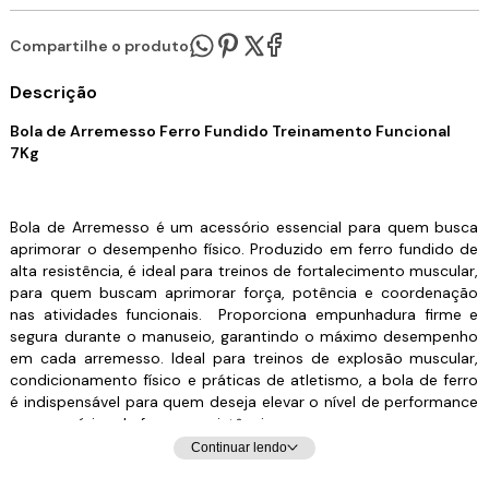
Compartilhe o produto:
Descrição
Bola de Arremesso Ferro Fundido Treinamento Funcional
7Kg
Bola de Arremesso é um acessório essencial para quem busca
aprimorar o desempenho físico. Produzido em ferro fundido de
alta resistência, é ideal para treinos de fortalecimento muscular,
para quem buscam aprimorar força, potência e coordenação
nas atividades funcionais.
Proporciona empunhadura firme e
segura durante o manuseio, garantindo o máximo desempenho
em cada arremesso. Ideal para treinos de explosão muscular,
condicionamento físico e práticas de atletismo, a bola de ferro
é indispensável para quem deseja elevar o nível de performance
nos exercícios de força e resistência.
Continuar lendo