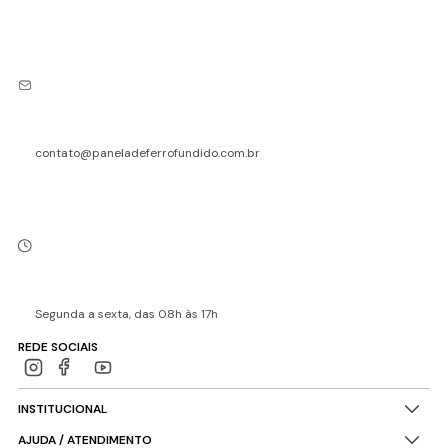
contato@paneladeferrofundido.com.br
Segunda a sexta, das 08h às 17h
REDE SOCIAIS
INSTITUCIONAL
AJUDA / ATENDIMENTO