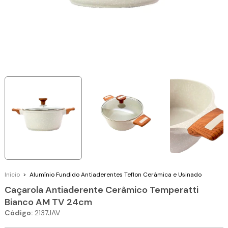
Início
>
Alumínio Fundido
Antiaderentes Teflon Cerâmica e Usinado
Caçarola Antiaderente Cerâmico Temperatti
Bianco AM TV 24cm
Código:
2137JAV