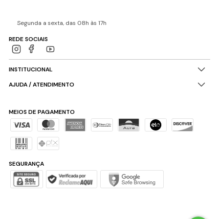
Segunda a sexta, das 08h às 17h
REDE SOCIAIS
INSTITUCIONAL
AJUDA / ATENDIMENTO
MEIOS DE PAGAMENTO
SEGURANÇA