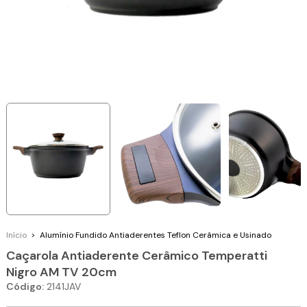
Início
>
Alumínio Fundido
Antiaderentes Teflon Cerâmica e Usinado
Caçarola Antiaderente Cerâmico Temperatti
Nigro AM TV 20cm
Código:
2141JAV