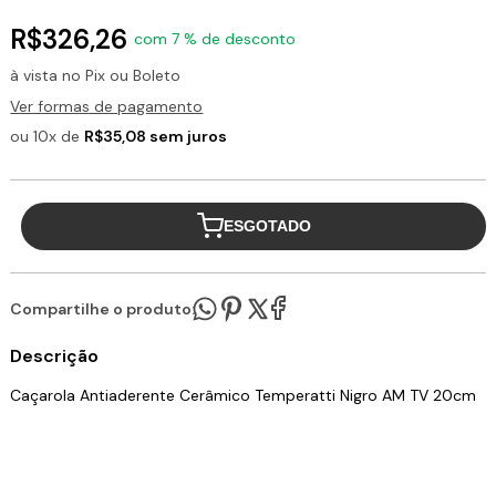
R$326,26
com 7 % de desconto
à vista no Pix ou Boleto
Ver formas de pagamento
ou 10x de
R$35,08 sem juros
ESGOTADO
Compartilhe o produto:
Descrição
Caçarola Antiaderente Cerâmico Temperatti Nigro AM TV 20cm