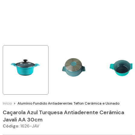
Início
>
Alumínio Fundido
Antiaderentes Teflon Cerâmica e Usinado
Caçarola Azul Turquesa Antiaderente Cerâmica
Javali AA 30cm
Código:
1626-JAV