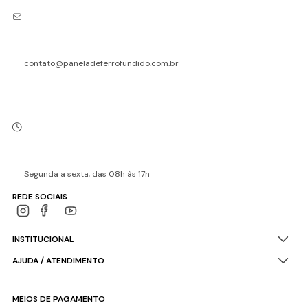
contato@paneladeferrofundido.com.br
Segunda a sexta, das 08h às 17h
REDE SOCIAIS
INSTITUCIONAL
AJUDA / ATENDIMENTO
MEIOS DE PAGAMENTO