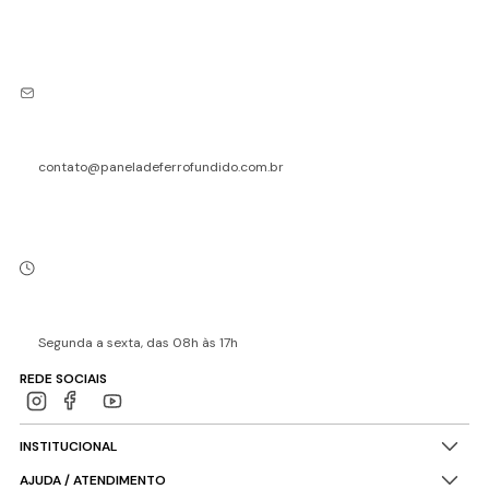
contato@paneladeferrofundido.com.br
Segunda a sexta, das 08h às 17h
REDE SOCIAIS
INSTITUCIONAL
AJUDA / ATENDIMENTO