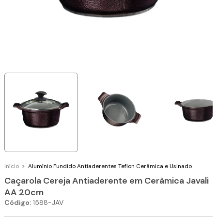
Início
>
Alumínio Fundido
Antiaderentes Teflon Cerâmica e Usinado
Caçarola Cereja Antiaderente em Cerâmica Javali
AA 20cm
Código:
1588-JAV