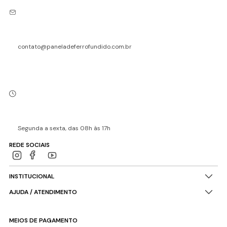
contato@paneladeferrofundido.com.br
Segunda a sexta, das 08h às 17h
REDE SOCIAIS
INSTITUCIONAL
AJUDA / ATENDIMENTO
MEIOS DE PAGAMENTO