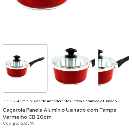
Início
>
Alumínio Fundido
Antiaderentes Teflon Cerâmica e Usinado
Caçarola Panela Alumínio Usinado com Tampa
Vermelho CB 20cm
Código:
1218JAV