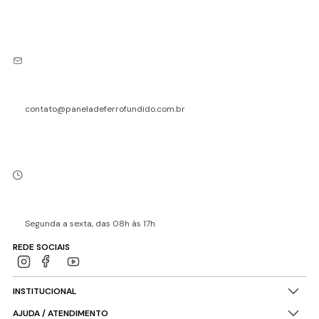
contato@paneladeferrofundido.com.br
Segunda a sexta, das 08h às 17h
REDE SOCIAIS
INSTITUCIONAL
AJUDA / ATENDIMENTO