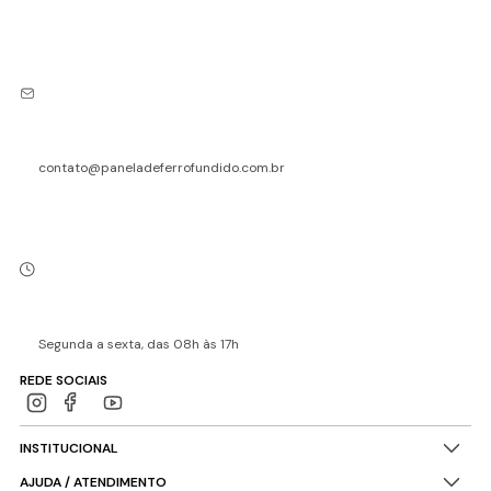
contato@paneladeferrofundido.com.br
Segunda a sexta, das 08h às 17h
REDE SOCIAIS
INSTITUCIONAL
AJUDA / ATENDIMENTO