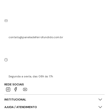
contato@paneladeferrofundido.com.br
Segunda a sexta, das 08h às 17h
REDE SOCIAIS
INSTITUCIONAL
AJUDA / ATENDIMENTO