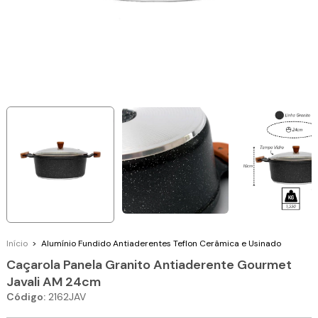
Início
>
Alumínio Fundido
Antiaderentes Teflon Cerâmica e Usinado
Caçarola Panela Granito Antiaderente Gourmet
Javali AM 24cm
Código:
2162JAV