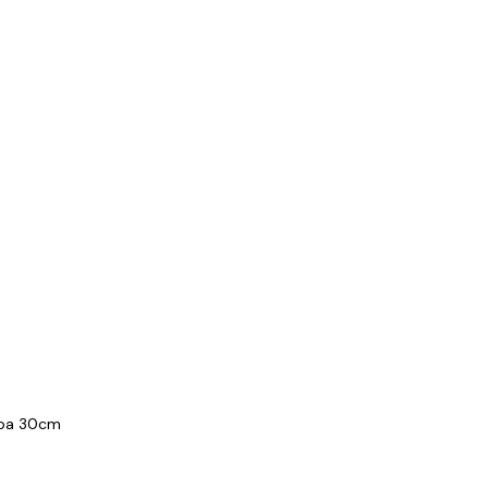
mpa 30cm