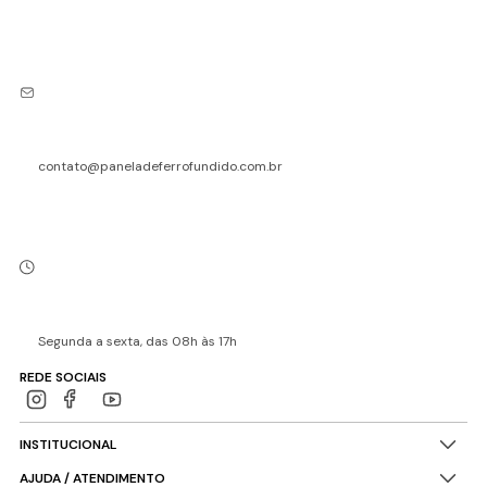
contato@paneladeferrofundido.com.br
Segunda a sexta, das 08h às 17h
REDE SOCIAIS
INSTITUCIONAL
AJUDA / ATENDIMENTO