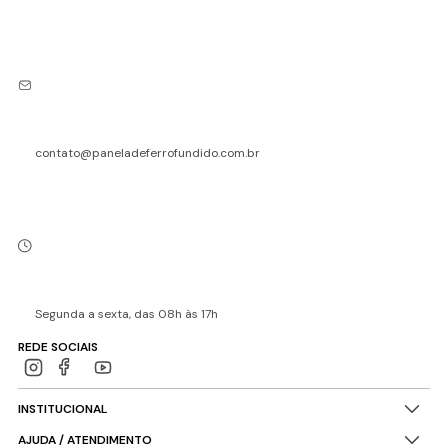
contato@paneladeferrofundido.com.br
Segunda a sexta, das 08h às 17h
REDE SOCIAIS
INSTITUCIONAL
AJUDA / ATENDIMENTO