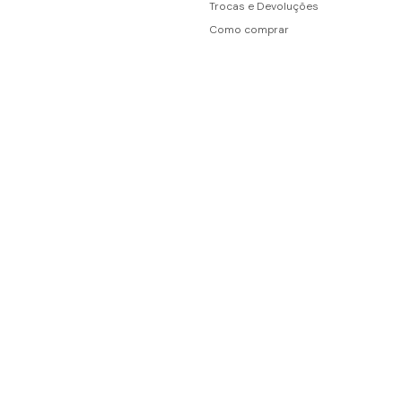
Trocas e Devoluções
Como comprar