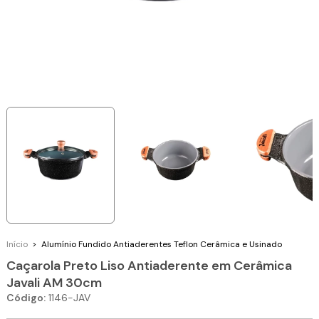
Início
>
Alumínio Fundido
Antiaderentes Teflon Cerâmica e Usinado
Caçarola Preto Liso Antiaderente em Cerâmica
Javali AM 30cm
Código:
1146-JAV