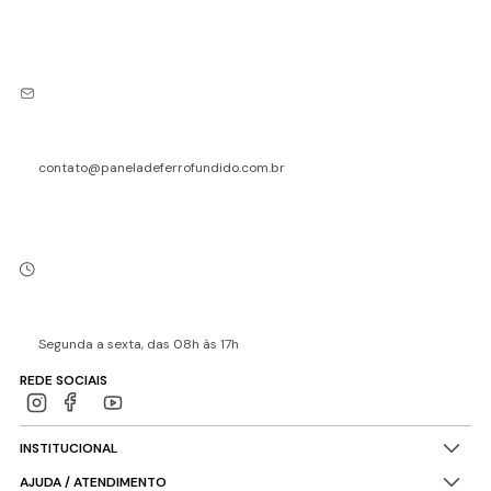
contato@paneladeferrofundido.com.br
Segunda a sexta, das 08h às 17h
REDE SOCIAIS
INSTITUCIONAL
AJUDA / ATENDIMENTO