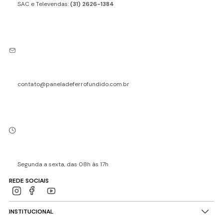
SAC e Televendas:
(31) 2626-1384
contato@paneladeferrofundido.com.br
Segunda a sexta, das 08h às 17h
REDE SOCIAIS
INSTITUCIONAL