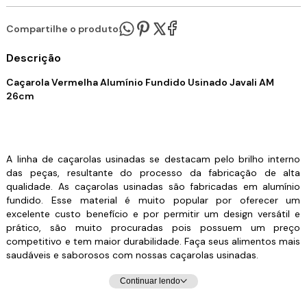
Compartilhe o produto:
Descrição
Caçarola Vermelha Alumínio Fundido Usinado Javali AM
26cm
A linha de caçarolas usinadas se destacam pelo brilho interno
das peças, resultante do processo da fabricação de alta
qualidade. As caçarolas usinadas são fabricadas em alumínio
fundido. Esse material é muito popular por oferecer um
excelente custo benefício e por permitir um design versátil e
prático, são muito procuradas pois possuem um preço
competitivo e tem maior durabilidade. Faça seus alimentos mais
saudáveis e saborosos com nossas caçarolas usinadas.
Continuar lendo