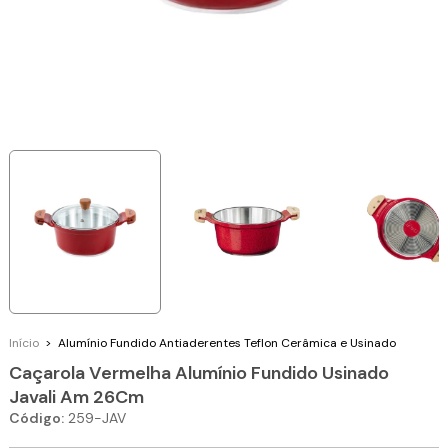
Início
>
Alumínio Fundido
Antiaderentes Teflon Cerâmica e Usinado
Caçarola Vermelha Alumínio Fundido Usinado
Javali Am 26Cm
Código:
259-JAV