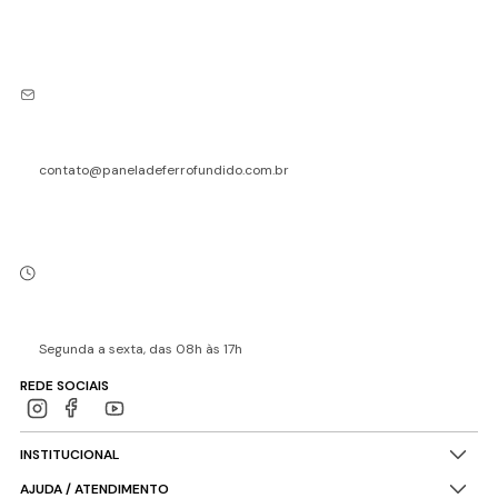
contato@paneladeferrofundido.com.br
Segunda a sexta, das 08h às 17h
REDE SOCIAIS
INSTITUCIONAL
AJUDA / ATENDIMENTO