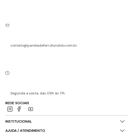
contato@paneladeferrofundido.com.br
Segunda a sexta, das 08h às 17h
REDE SOCIAIS
INSTITUCIONAL
AJUDA / ATENDIMENTO