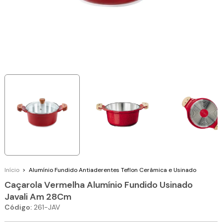
Início
>
Alumínio Fundido
Antiaderentes Teflon Cerâmica e Usinado
Caçarola Vermelha Alumínio Fundido Usinado
Javali Am 28Cm
Código:
261-JAV