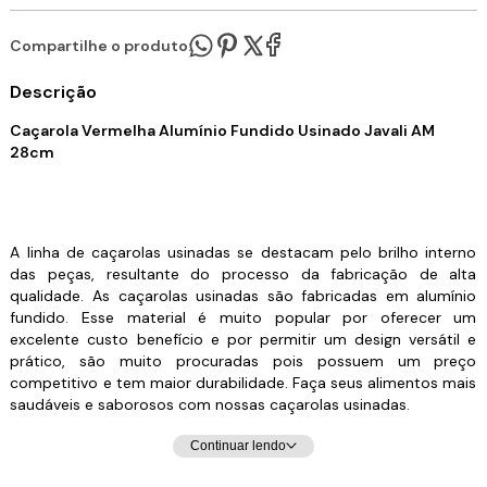
Compartilhe o produto:
Descrição
Caçarola Vermelha Alumínio Fundido Usinado Javali AM
28cm
A linha de caçarolas usinadas se destacam pelo brilho interno
das peças, resultante do processo da fabricação de alta
qualidade. As caçarolas usinadas são fabricadas em alumínio
fundido. Esse material é muito popular por oferecer um
excelente custo benefício e por permitir um design versátil e
prático, são muito procuradas pois possuem um preço
competitivo e tem maior durabilidade. Faça seus alimentos mais
saudáveis e saborosos com nossas caçarolas usinadas.
Continuar lendo