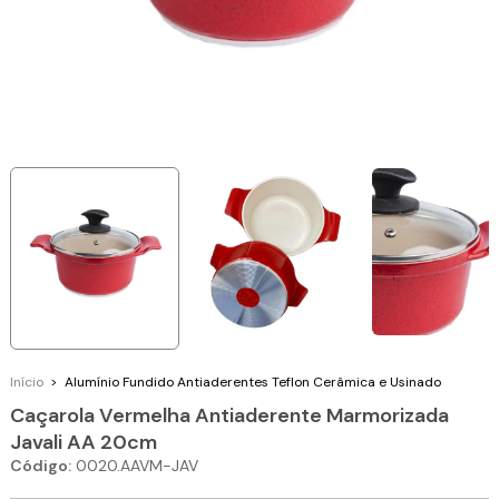
Início
>
Alumínio Fundido
Antiaderentes Teflon Cerâmica e Usinado
Caçarola Vermelha Antiaderente Marmorizada
Javali AA 20cm
Código:
0020.AAVM-JAV