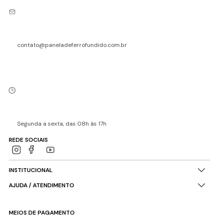
contato@paneladeferrofundido.com.br
Segunda a sexta, das 08h às 17h
REDE SOCIAIS
INSTITUCIONAL
AJUDA / ATENDIMENTO
MEIOS DE PAGAMENTO