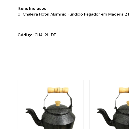
Itens Inclusos:
01 Chaleira Hotel Alumínio Fundido Pegador em Madeira 2 L
Código:
CHAL2L-DF