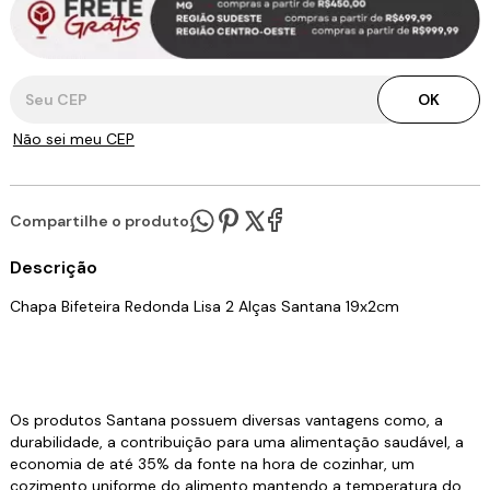
Entregas para o CEP:
OK
Não sei meu CEP
Compartilhe o produto:
Descrição
Chapa Bifeteira Redonda Lisa 2 Alças Santana 19x2cm
Os produtos Santana possuem diversas vantagens como, a
durabilidade, a contribuição para uma alimentação saudável, a
economia de até 35% da fonte na hora de cozinhar, um
cozimento uniforme do alimento mantendo a temperatura do