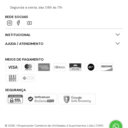
Segunda a sexta, das 08h às 17h
REDE SOCIAIS
INSTITUCIONAL
AJUDA / ATENDIMENTO
MEIOS DE PAGAMENTO
SEGURANÇA
© 2026 | Shopmaster Comércio de Utilidades e Suprimentos Ltda | CNPJ: