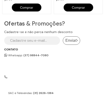
Comprar
Comprar
Ofertas
& Promoções?
Cadastre-se e não perca nenhum desconto
Enviar
CONTATO
Whatsapp:
(37) 98844-7080
SAC e Televendas:
(31) 2626-1384