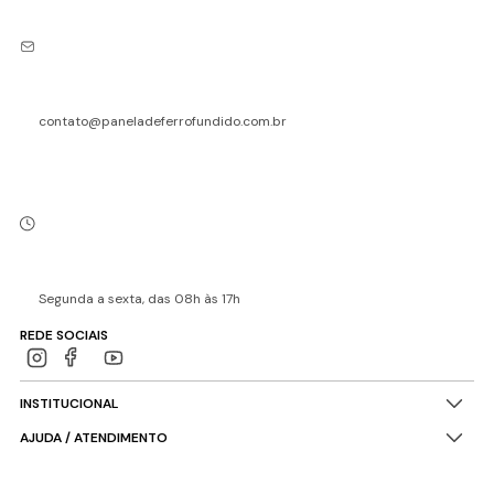
contato@paneladeferrofundido.com.br
Segunda a sexta, das 08h às 17h
REDE SOCIAIS
INSTITUCIONAL
AJUDA / ATENDIMENTO