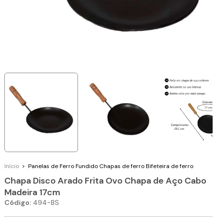
Início
>
Panelas de Ferro Fundido
Chapas de ferro
Bifeteira de ferro
Chapa Disco Arado Frita Ovo Chapa de Aço Cabo
Madeira 17cm
Código:
494-BS