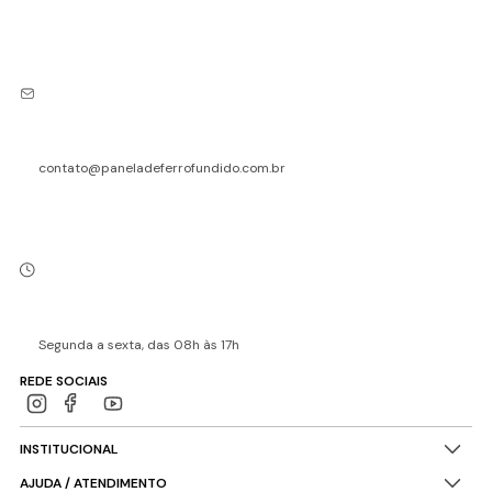
contato@paneladeferrofundido.com.br
Segunda a sexta, das 08h às 17h
REDE SOCIAIS
INSTITUCIONAL
AJUDA / ATENDIMENTO