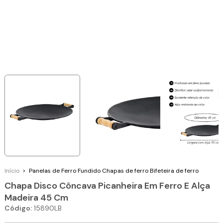
Início
>
Panelas de Ferro Fundido
Chapas de ferro
Bifeteira de ferro
Chapa Disco Côncava Picanheira Em Ferro E Alça
Madeira 45 Cm
Código:
15890LB