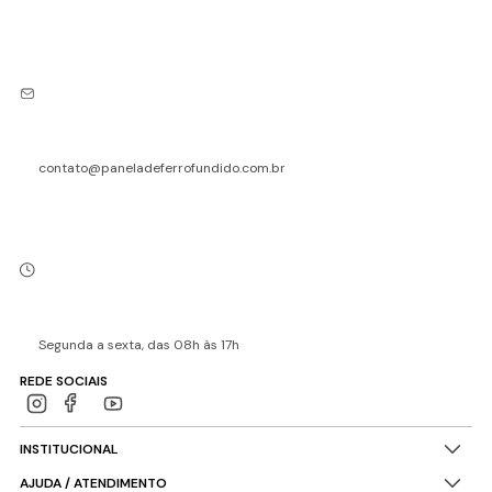
contato@paneladeferrofundido.com.br
Segunda a sexta, das 08h às 17h
REDE SOCIAIS
INSTITUCIONAL
AJUDA / ATENDIMENTO