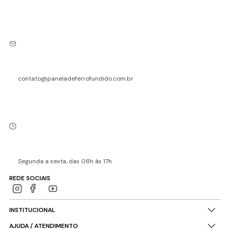
contato@paneladeferrofundido.com.br
Segunda a sexta, das 08h às 17h
REDE SOCIAIS
INSTITUCIONAL
AJUDA / ATENDIMENTO