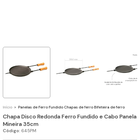
Início
>
Panelas de Ferro Fundido
Chapas de ferro
Bifeteira de ferro
Chapa Disco Redonda Ferro Fundido e Cabo Panela
Mineira 35cm
Código:
645PM