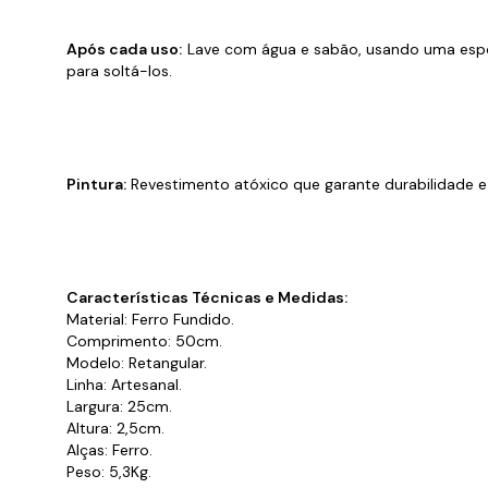
Após cada uso:
Lave com água e sabão, usando uma espon
para soltá-los.
Pintura:
Revestimento atóxico que garante durabilidade 
Características Técnicas e Medidas:
Material: Ferro Fundido.
Comprimento: 50cm.
Modelo: Retangular.
Linha: Artesanal.
Largura: 25cm.
Altura: 2,5cm.
Alças: Ferro.
Peso: 5,3Kg.