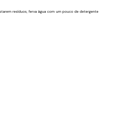
estarem resíduos, ferva água com um pouco de detergente