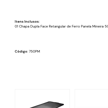
Itens Inclusos:
01 Chapa Dupla Face Retangular de Ferro Panela Mineira 
Código:
750PM