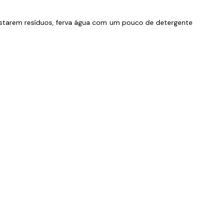
estarem resíduos, ferva água com um pouco de detergente