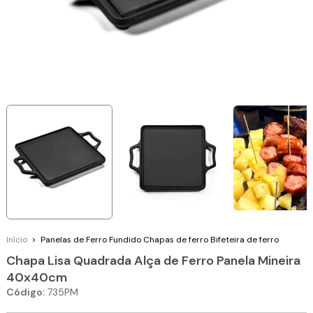
Início
>
Panelas de Ferro Fundido
Chapas de ferro
Bifeteira de ferro
Chapa Lisa Quadrada Alça de Ferro Panela Mineira
40x40cm
Código:
735PM