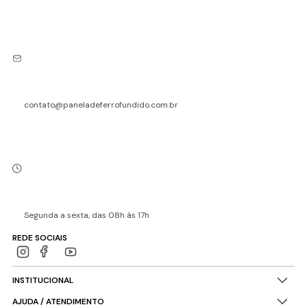
contato@paneladeferrofundido.com.br
Segunda a sexta, das 08h às 17h
REDE SOCIAIS
INSTITUCIONAL
AJUDA / ATENDIMENTO