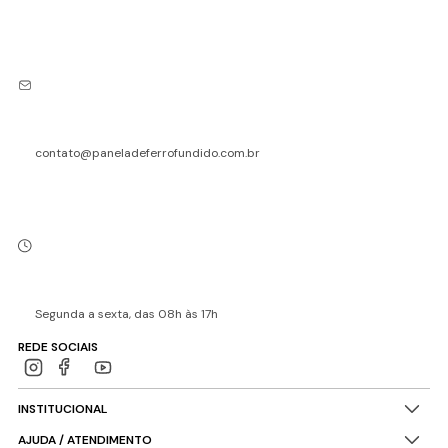
contato@paneladeferrofundido.com.br
Segunda a sexta, das 08h às 17h
REDE SOCIAIS
INSTITUCIONAL
AJUDA / ATENDIMENTO